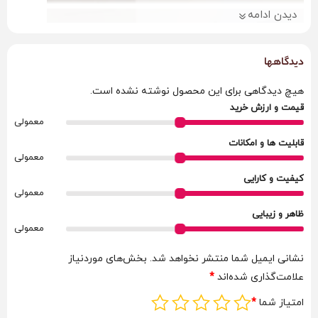
دیدن ادامه
دیدگاهها
هیچ دیدگاهی برای این محصول نوشته نشده است.
قیمت و ارزش خرید
معمولی
قابلیت ها و امکانات
معمولی
کیفیت و کارایی
معمولی
ظاهر و زیبایی
معمولی
نشانی ایمیل شما منتشر نخواهد شد.
بخش‌های موردنیاز
علامت‌گذاری شده‌اند
*
امتیاز شما
*