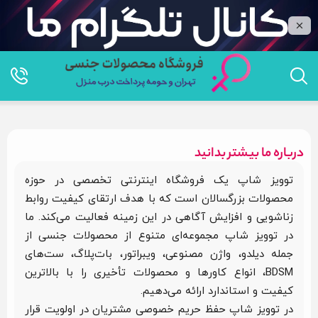
درباره ما بیشتر بدانید
توویز شاپ یک فروشگاه اینترنتی تخصصی در حوزه
محصولات بزرگسالان است که با هدف ارتقای کیفیت روابط
زناشویی و افزایش آگاهی در این زمینه فعالیت می‌کند. ما
در توویز شاپ مجموعه‌ای متنوع از محصولات جنسی از
جمله دیلدو، واژن مصنوعی، ویبراتور، بات‌پلاگ، ست‌های
BDSM، انواع کاورها و محصولات تأخیری را با بالاترین
کیفیت و استاندارد ارائه می‌دهیم.
در توویز شاپ حفظ حریم خصوصی مشتریان در اولویت قرار