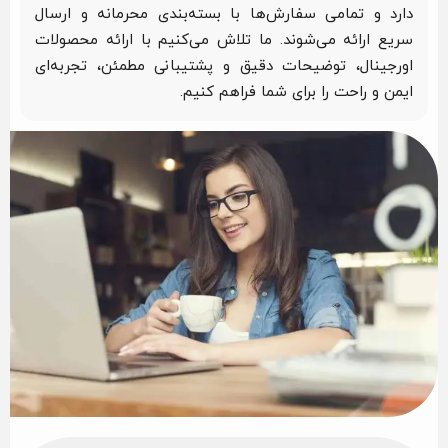
دارد و تمامی سفارش‌ها با بسته‌بندی محرمانه و ارسال
سریع ارائه می‌شوند. ما تلاش می‌کنیم با ارائه محصولات
اورجینال، توضیحات دقیق و پشتیبانی مطمئن، تجربه‌ای
ایمن و راحت را برای شما فراهم کنیم.