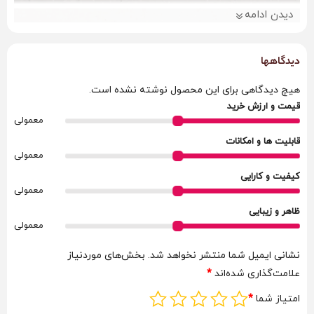
دیدن ادامه
دیدگاهها
هیچ دیدگاهی برای این محصول نوشته نشده است.
قیمت و ارزش خرید
معمولی
قابلیت ها و امکانات
معمولی
کیفیت و کارایی
معمولی
ظاهر و زیبایی
معمولی
نشانی ایمیل شما منتشر نخواهد شد.
بخش‌های موردنیاز
علامت‌گذاری شده‌اند
*
امتیاز شما
*