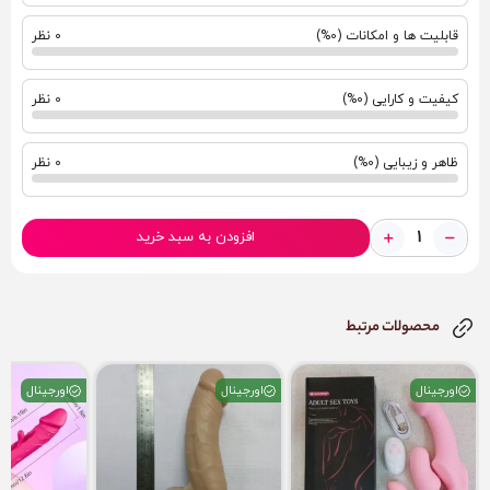
قابلیت ها و امکانات (0%)
0 نظر
کیفیت و کارایی (0%)
0 نظر
ظاهر و زیبایی (0%)
0 نظر
افزودن به سبد خرید
محصولات مرتبط
اورجینال
اورجینال
اورجینال