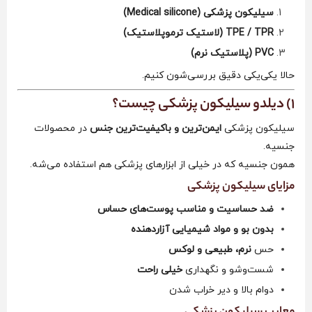
سیلیکون پزشکی (Medical silicone)
TPE / TPR (لاستیک ترموپلاستیک)
PVC (پلاستیک نرم)
حالا یکی‌یکی دقیق بررسی‌شون کنیم.
1) دیلدو سیلیکون پزشکی چیست؟
سیلیکون پزشکی
ایمن‌ترین و باکیفیت‌ترین جنس
در محصولات
جنسیه.
همون جنسیه که در خیلی از ابزارهای پزشکی هم استفاده می‌شه.
مزایای سیلیکون پزشکی
ضد حساسیت و مناسب پوست‌های حساس
بدون بو و مواد شیمیایی آزاردهنده
حس
نرم، طبیعی و لوکس
شست‌وشو و نگهداری
خیلی راحت
دوام بالا و دیر خراب شدن