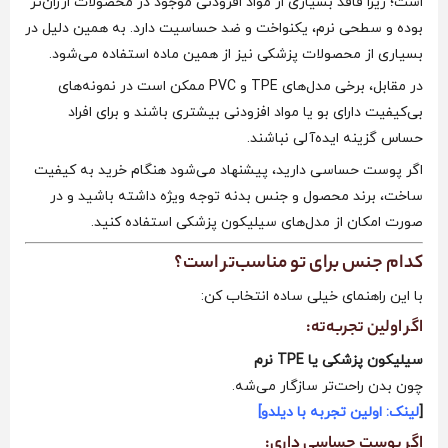
است؛ زیرا فاقد بسیاری از مواد افزودنی موجود در محصولات ارزان‌تر
بوده و سطحی نرم، یکنواخت و ضد حساسیت دارد. به همین دلیل در
بسیاری از محصولات پزشکی نیز از همین ماده استفاده می‌شود.
در مقابل، برخی مدل‌های TPE و PVC ممکن است در نمونه‌های
بی‌کیفیت دارای بو یا مواد افزودنی بیشتری باشند و برای افراد
حساس گزینه ایده‌آلی نباشند.
اگر پوست حساسی دارید، پیشنهاد می‌شود هنگام خرید به کیفیت
ساخت، برند محصول و جنس بدنه توجه ویژه داشته باشید و در
صورت امکان از مدل‌های سیلیکون پزشکی استفاده کنید.
کدام جنس برای تو مناسب‌تر است؟
با این راهنمای خیلی ساده انتخاب کن:
اگر اولین تجربه‌ته:
سیلیکون پزشکی یا TPE نرم
چون بدن راحت‌تر سازگار می‌شه.
[
لینک: اولین تجربه با دیلدو]
اگر پوست حساسی داری: