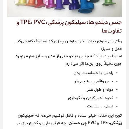
جنس دیلدو ها؛ سیلیکون پزشکی، TPE، PVC و
تفاوت‌ها
وقتی می‌خوای دیلدو بخری، اولین چیزی که معمولاً نگاه می‌کنی
مدل و سایزه.
اما واقعیت اینه که
جنس دیلدو حتی از مدل و سایز هم مهم‌تره
؛
چون دقیقاً روی این‌ها اثر می‌ذاره:
راحتی یا حساسیت بدن
حس واقعی و طبیعی‌تر
دوام و طول عمر
نحوه تمیز کردن و نگهداری
ایمنی و سلامت
توی این مقاله خیلی ساده و کامل توضیح می‌دم که
سیلیکون
پزشکی، TPE و PVC چی هستن
، چه فرقی دارن و کدوم برای تو