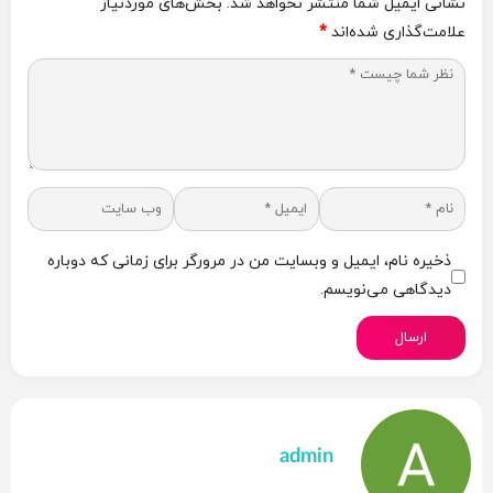
نشانی ایمیل شما منتشر نخواهد شد.
بخش‌های موردنیاز
علامت‌گذاری شده‌اند
*
ذخیره نام، ایمیل و وبسایت من در مرورگر برای زمانی که دوباره
دیدگاهی می‌نویسم.
ارسال
admin