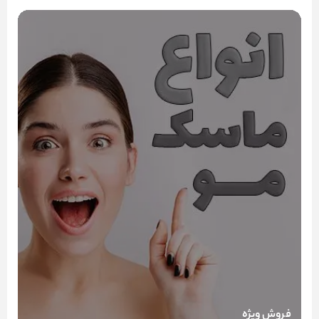
فروش ویژه