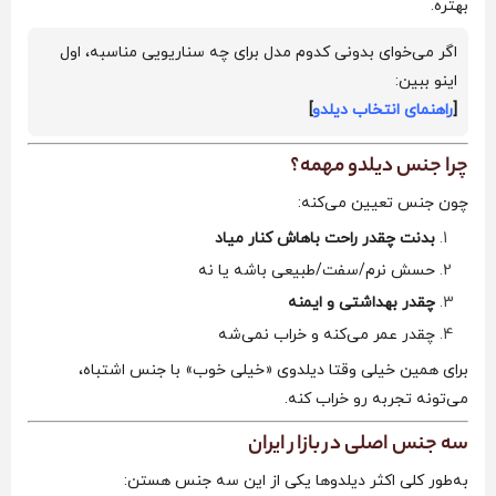
بهتره.
اگر می‌خوای بدونی کدوم مدل برای چه سناریویی مناسبه، اول
اینو ببین:
[
راهنمای انتخاب دیلدو
]
چرا جنس دیلدو مهمه؟
چون جنس تعیین می‌کنه:
بدنت چقدر راحت باهاش کنار میاد
حسش نرم/سفت/طبیعی باشه یا نه
چقدر بهداشتی و ایمنه
چقدر عمر می‌کنه و خراب نمی‌شه
برای همین خیلی وقتا دیلدوی «خیلی خوب» با جنس اشتباه،
می‌تونه تجربه رو خراب کنه.
سه جنس اصلی در بازار ایران
به‌طور کلی اکثر دیلدوها یکی از این سه جنس هستن: