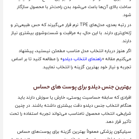
ساخت بالای آن‌ها باعث می‌شود بدن راحت‌تر با محصول سازگار
شود.
در رتبه بعدی، مدل‌های TPE نرم قرار می‌گیرند که حس طبیعی‌تر و
ژله‌ای‌تری دارند. با این حال، به مراقبت و شست‌وشوی بیشتری نیاز
دارند.
اگر هنوز درباره انتخاب مدل مناسب مطمئن نیستید، پیشنهاد
می‌کنیم مقاله «
راهنمای انتخاب دیلدو
» را مطالعه کنید تا بر اساس
تجربه و نیاز خود بهترین گزینه را انتخاب نمایید.
بهترین جنس دیلدو برای پوست های حساس
افرادی که سابقه حساسیت پوستی، خارش یا سوزش دارند باید
هنگام انتخاب جنس دیلدو دقت بیشتری داشته باشند. در چنین
شرایطی، انتخاب محصول نامناسب می‌تواند تجربه استفاده را تحت
تأثیر قرار دهد.
سیلیکون پزشکی معمولاً بهترین گزینه برای پوست‌های حساس