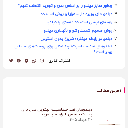
چطور سایز دیلدو را بر اساس بدن و تجربه انتخاب کنیم؟
دیلدو های ویبره دار – مزایا و روش استفاده
راهنمای ایمنی استفاده مقعدی با دیلدو
روش صحیح شست‌وشو و نگهداری دیلدو
دیلدو در رابطه دونفره؛ شروع بدون استرس
دیلدوهای ضد حساسیت؛ چه مدلی برای پوست‌های حساس
بهتر است؟
اشتراک گذاری
آخرین مطالب
دیلدوهای ضد حساسیت؛ بهترین مدل برای
پوست حساس + راهنمای خرید
26 خرداد 1405