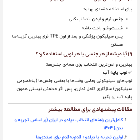
برای استفاده مقعدی بهتره:
جنس نرم و ایمن
انتخاب کنی
شست‌وشو راحت باشه
پس
سیلیکون پزشکی
و بعد از اون
TPE نرم
بهترین گزینه‌ها
هستن.
9) آیا میشه از هر جنسی با هر لوبی استفاده کرد؟
بهترین و امن‌ترین انتخاب برای همه‌ی جنس‌ها:
✅
لوب پایه آب
لوب‌های سیلیکونی بعضی وقت‌ها با بعضی جنس‌ها (به‌خصوص
سیلیکون) سازگاری کامل ندارن، پس اگر مطمئن نیستی همون
پایه آب رو بگیر.
مقالات پیشنهادی برای مطالعه بیشتر
کامل‌ترین راهنمای انتخاب دیلدو در ایران (بر اساس تجربه و
بدن) 1404
اولین تجربه با دیلدو ؛ قدم‌به‌قدم برای مبتدی‌ها